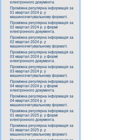
електронного документа.
Проміжна регулярна інформація за
01 квартал 2024 р. у
машинозчитувальному форматі.
Проміжна регулярна інформація за
02 квартал 2024 р. у формі
електронного документа.
Проміжна регулярна інформація за
02 квартал 2024 р. у
машинозчитувальному форматі.
Проміжна регулярна інформація за
03 квартал 2024 р. у формі
електронного документа.
Проміжна регулярна інформація за
03 квартал 2024 р. у
машинозчитувальному форматі.
Проміжна регулярна інформація за
04 квартал 2024 р. у формі
електронного документа.
Проміжна регулярна інформація за
04 квартал 2024 р. у
машинозчитувальному форматі.
Проміжна регулярна інформація за
01 квартал 2025 р. у формі
електронного документа.
Проміжна регулярна інформація за
01 квартал 2025 р. у
машинозчитувальному форматі.