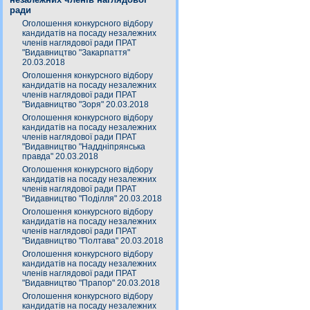
ради
Оголошення конкурсного відбору
кандидатів на посаду незалежних
членів наглядової ради ПРАТ
"Видавництво "Закарпаття"
20.03.2018
Оголошення конкурсного відбору
кандидатів на посаду незалежних
членів наглядової ради ПРАТ
"Видавництво "Зоря" 20.03.2018
Оголошення конкурсного відбору
кандидатів на посаду незалежних
членів наглядової ради ПРАТ
"Видавництво "Наддніпрянська
правда" 20.03.2018
Оголошення конкурсного відбору
кандидатів на посаду незалежних
членів наглядової ради ПРАТ
"Видавництво "Поділля" 20.03.2018
Оголошення конкурсного відбору
кандидатів на посаду незалежних
членів наглядової ради ПРАТ
"Видавництво "Полтава" 20.03.2018
Оголошення конкурсного відбору
кандидатів на посаду незалежних
членів наглядової ради ПРАТ
"Видавництво "Прапор" 20.03.2018
Оголошення конкурсного відбору
кандидатів на посаду незалежних