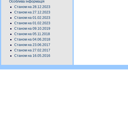
Особлива інформація
Станом на 28.12.2023
Станом на 27.12.2023
Станом на 01.02.2023
Станом на 01.02.2023
Станом на 09.10.2019
Станом на 05.11.2018
Станом на 04.06.2018
Станом на 23.06.2017
Станом на 27.02.2017
Станом на 16.05.2016