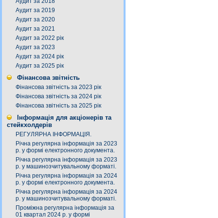
Аудит за 2018
Аудит за 2019
Аудит за 2020
Аудит за 2021
Аудит за 2022 рік
Аудит за 2023
Аудит за 2024 рік
Аудит за 2025 рік
Фінансова звітність
Фінансова звітність за 2023 рік
Фінансова звітність за 2024 рік
Фінансова звітність за 2025 рік
Інформація для акціонерів та
стейкхолдерів
РЕГУЛЯРНА ІНФОРМАЦІЯ.
Річна регулярна інформація за 2023
р. у формі електронного документа.
Річна регулярна інформація за 2023
р. у машинозчитувальному форматі.
Річна регулярна інформація за 2024
р. у формі електронного документа.
Річна регулярна інформація за 2024
р. у машинозчитувальному форматі.
Проміжна регулярна інформація за
01 квартал 2024 р. у формі