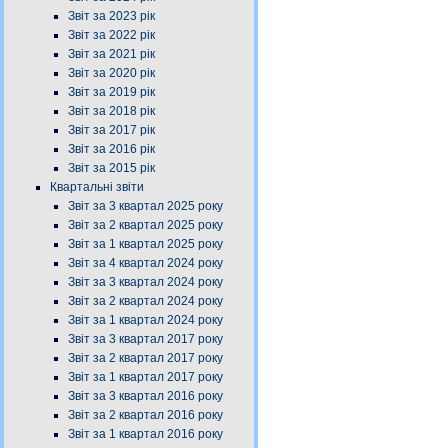
Звіт за 2023 рік
Звіт за 2022 рік
Звіт за 2021 рік
Звіт за 2020 рік
Звіт за 2019 рік
Звіт за 2018 рік
Звіт за 2017 рік
Звіт за 2016 рік
Звіт за 2015 рік
Квартальні звіти
Звіт за 3 квартал 2025 року
Звіт за 2 квартал 2025 року
Звіт за 1 квартал 2025 року
Звіт за 4 квартал 2024 року
Звіт за 3 квартал 2024 року
Звіт за 2 квартал 2024 року
Звіт за 1 квартал 2024 року
Звіт за 3 квартал 2017 року
Звіт за 2 квартал 2017 року
Звіт за 1 квартал 2017 року
Звіт за 3 квартал 2016 року
Звіт за 2 квартал 2016 року
Звіт за 1 квартал 2016 року