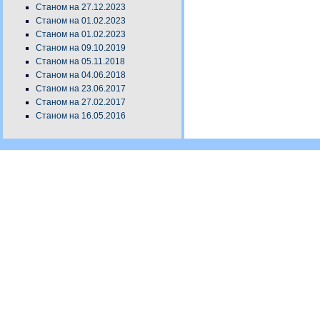
Станом на 27.12.2023
Станом на 01.02.2023
Станом на 01.02.2023
Станом на 09.10.2019
Станом на 05.11.2018
Станом на 04.06.2018
Станом на 23.06.2017
Станом на 27.02.2017
Станом на 16.05.2016