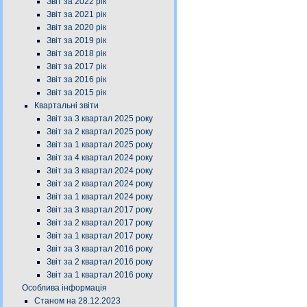
Звіт за 2022 рік
Звіт за 2021 рік
Звіт за 2020 рік
Звіт за 2019 рік
Звіт за 2018 рік
Звіт за 2017 рік
Звіт за 2016 рік
Звіт за 2015 рік
Квартальні звіти
Звіт за 3 квартал 2025 року
Звіт за 2 квартал 2025 року
Звіт за 1 квартал 2025 року
Звіт за 4 квартал 2024 року
Звіт за 3 квартал 2024 року
Звіт за 2 квартал 2024 року
Звіт за 1 квартал 2024 року
Звіт за 3 квартал 2017 року
Звіт за 2 квартал 2017 року
Звіт за 1 квартал 2017 року
Звіт за 3 квартал 2016 року
Звіт за 2 квартал 2016 року
Звіт за 1 квартал 2016 року
Особлива інформація
Станом на 28.12.2023