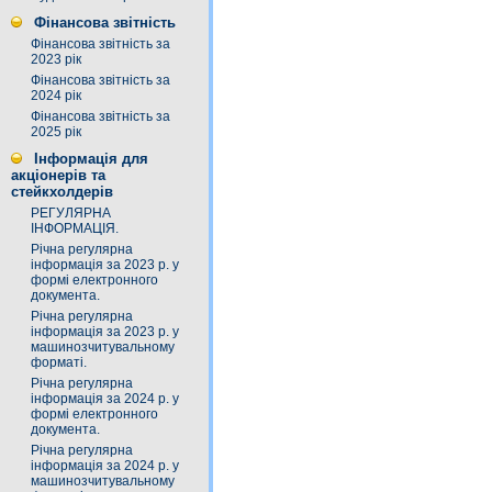
Фінансова звітність
Фінансова звітність за
2023 рік
Фінансова звітність за
2024 рік
Фінансова звітність за
2025 рік
Інформація для
акціонерів та
стейкхолдерів
РЕГУЛЯРНА
ІНФОРМАЦІЯ.
Річна регулярна
інформація за 2023 р. у
формі електронного
документа.
Річна регулярна
інформація за 2023 р. у
машинозчитувальному
форматі.
Річна регулярна
інформація за 2024 р. у
формі електронного
документа.
Річна регулярна
інформація за 2024 р. у
машинозчитувальному