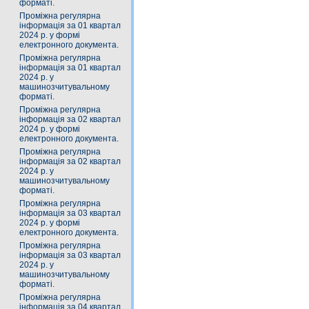
форматі.
Проміжна регулярна
інформація за 01 квартал
2024 р. у формі
електронного документа.
Проміжна регулярна
інформація за 01 квартал
2024 р. у
машинозчитувальному
форматі.
Проміжна регулярна
інформація за 02 квартал
2024 р. у формі
електронного документа.
Проміжна регулярна
інформація за 02 квартал
2024 р. у
машинозчитувальному
форматі.
Проміжна регулярна
інформація за 03 квартал
2024 р. у формі
електронного документа.
Проміжна регулярна
інформація за 03 квартал
2024 р. у
машинозчитувальному
форматі.
Проміжна регулярна
інформація за 04 квартал