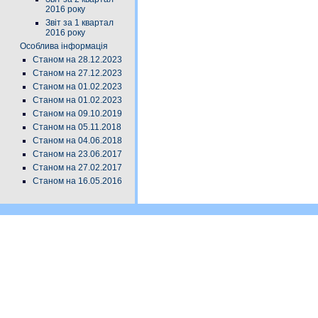
2016 року
Звіт за 1 квартал
2016 року
Особлива інформація
Станом на 28.12.2023
Станом на 27.12.2023
Станом на 01.02.2023
Станом на 01.02.2023
Станом на 09.10.2019
Станом на 05.11.2018
Станом на 04.06.2018
Станом на 23.06.2017
Станом на 27.02.2017
Станом на 16.05.2016