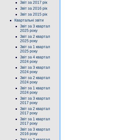
Звіт за 2017 рік
Звіт за 2016 рік
Звіт за 2015 рік
Квартальні звіти
Звіт за 3 квартал
2025 року
Звіт за 2 квартал
2025 року
Звіт за 1 квартал
2025 року
Звіт за 4 квартал
2024 року
Звіт за 3 квартал
2024 року
Звіт за 2 квартал
2024 року
Звіт за 1 квартал
2024 року
Звіт за 3 квартал
2017 року
Звіт за 2 квартал
2017 року
Звіт за 1 квартал
2017 року
Звіт за 3 квартал
2016 року
Звіт за 2 квартал