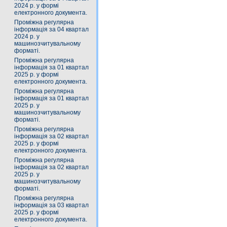
2024 р. у формі
електронного документа.
Проміжна регулярна
інформація за 04 квартал
2024 р. у
машинозчитувальному
форматі.
Проміжна регулярна
інформація за 01 квартал
2025 р. у формі
електронного документа.
Проміжна регулярна
інформація за 01 квартал
2025 р. у
машинозчитувальному
форматі.
Проміжна регулярна
інформація за 02 квартал
2025 р. у формі
електронного документа.
Проміжна регулярна
інформація за 02 квартал
2025 р. у
машинозчитувальному
форматі.
Проміжна регулярна
інформація за 03 квартал
2025 р. у формі
електронного документа.