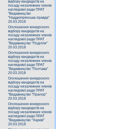
відбору кандидатів на
посаду незалежних членів
наглядової ради ПРАТ
"Видавництво
"Наддніпрянська правда"
20.03.2018
Оголошення конкурсного
відбору кандидатів на
посаду незалежних членів
наглядової ради ПРАТ
"Видавництво "Поділля"
20.03.2018
Оголошення конкурсного
відбору кандидатів на
посаду незалежних членів
наглядової ради ПРАТ
"Видавництво "Полтава"
20.03.2018
Оголошення конкурсного
відбору кандидатів на
посаду незалежних членів
наглядової ради ПРАТ
"Видавництво "Прапор"
20.03.2018
Оголошення конкурсного
відбору кандидатів на
посаду незалежних членів
наглядової ради ПРАТ
"Видавництво "Харків"
20.03.2018