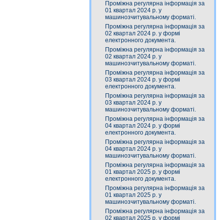
Проміжна регулярна інформація за
01 квартал 2024 р. у
машинозчитувальному форматі.
Проміжна регулярна інформація за
02 квартал 2024 р. у формі
електронного документа.
Проміжна регулярна інформація за
02 квартал 2024 р. у
машинозчитувальному форматі.
Проміжна регулярна інформація за
03 квартал 2024 р. у формі
електронного документа.
Проміжна регулярна інформація за
03 квартал 2024 р. у
машинозчитувальному форматі.
Проміжна регулярна інформація за
04 квартал 2024 р. у формі
електронного документа.
Проміжна регулярна інформація за
04 квартал 2024 р. у
машинозчитувальному форматі.
Проміжна регулярна інформація за
01 квартал 2025 р. у формі
електронного документа.
Проміжна регулярна інформація за
01 квартал 2025 р. у
машинозчитувальному форматі.
Проміжна регулярна інформація за
02 квартал 2025 р. у формі