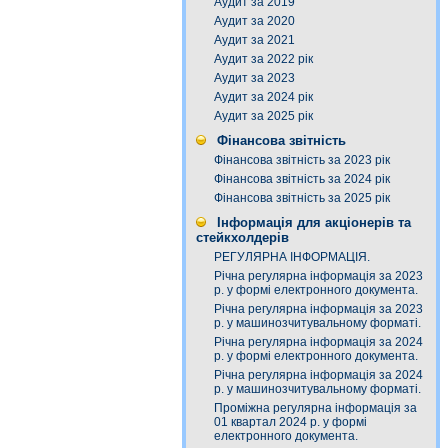
Аудит за 2019
Аудит за 2020
Аудит за 2021
Аудит за 2022 рік
Аудит за 2023
Аудит за 2024 рік
Аудит за 2025 рік
Фінансова звітність
Фінансова звітність за 2023 рік
Фінансова звітність за 2024 рік
Фінансова звітність за 2025 рік
Інформація для акціонерів та
стейкхолдерів
РЕГУЛЯРНА ІНФОРМАЦІЯ.
Річна регулярна інформація за 2023
р. у формі електронного документа.
Річна регулярна інформація за 2023
р. у машинозчитувальному форматі.
Річна регулярна інформація за 2024
р. у формі електронного документа.
Річна регулярна інформація за 2024
р. у машинозчитувальному форматі.
Проміжна регулярна інформація за
01 квартал 2024 р. у формі
електронного документа.