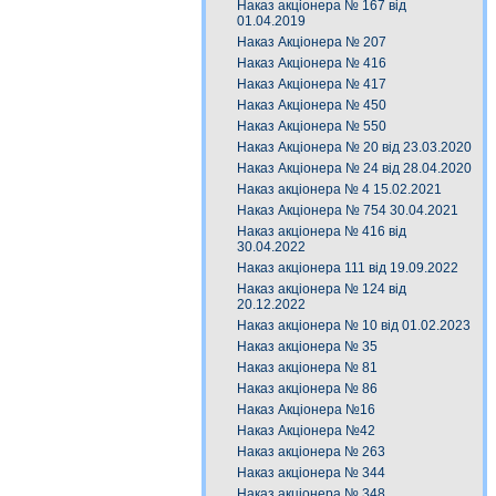
Наказ акціонера № 167 від
01.04.2019
Наказ Акціонера № 207
Наказ Акціонера № 416
Наказ Акціонера № 417
Наказ Акціонера № 450
Наказ Акціонера № 550
Наказ Акціонера № 20 від 23.03.2020
Наказ Акціонера № 24 від 28.04.2020
Наказ акціонера № 4 15.02.2021
Наказ Акціонера № 754 30.04.2021
Наказ акціонера № 416 від
30.04.2022
Наказ акціонера 111 від 19.09.2022
Наказ акціонера № 124 від
20.12.2022
Наказ акціонера № 10 від 01.02.2023
Наказ акціонера № 35
Наказ акціонера № 81
Наказ акціонера № 86
Наказ Акціонера №16
Наказ Акціонера №42
Наказ акціонера № 263
Наказ акціонера № 344
Наказ акціонера № 348