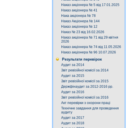
Наказ акціонера № 5 від 17.01.2025
Наказ акціонера № 41
Нака акціонера № 78
Наказ Акціонера № 144
Наказ акціонера № 12
Наказ № 23 від 16.02.2026
Наказ акціонера № 71 від 29 квітня
2026
Наказ акціонера № 74 від 11.05.2026
Наказ акціонера № 96 10.07.2026
Результати перевірок
Аудит за 2014
Звіт ревізійної комісії за 2014
Аудит за 2015
Звіт ревізійної комісії за 2015
Держфінаудит за 2012-2016 рр.
Аудит за 2016
Звіт ревізійної комісії за 2016
Акт перевірки з охорони праці
Технічне завдання для проведення
аудиту
Аудит за 2017
Аудит за 2018