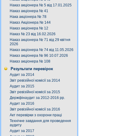
Наказ акціонера № 5 від 17.01.2025
Наказ акціонера № 41
Нака акціонера № 78
Наказ Акціонера № 144
Наказ акціонера № 12
Наказ № 23 від 16.02.2026
Наказ акціонера № 71 від 29 квітня
2026
Наказ акціонера № 74 від 11.05.2026
Наказ акціонера № 96 10.07.2026
Наказ акціонера № 108
Результати перевірок
Аудит за 2014
Звіт ревізійної комісії за 2014
Аудит за 2015
Звіт ревізійної комісії за 2015
Держфінаудит за 2012-2016 рр.
Аудит за 2016
Звіт ревізійної комісії за 2016
Акт перевірки з охорони праці
Технічне завдання для проведення
аудиту
Аудит за 2017