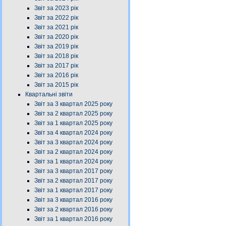
Звіт за 2023 рік
Звіт за 2022 рік
Звіт за 2021 рік
Звіт за 2020 рік
Звіт за 2019 рік
Звіт за 2018 рік
Звіт за 2017 рік
Звіт за 2016 рік
Звіт за 2015 рік
Квартальні звіти
Звіт за 3 квартал 2025 року
Звіт за 2 квартал 2025 року
Звіт за 1 квартал 2025 року
Звіт за 4 квартал 2024 року
Звіт за 3 квартал 2024 року
Звіт за 2 квартал 2024 року
Звіт за 1 квартал 2024 року
Звіт за 3 квартал 2017 року
Звіт за 2 квартал 2017 року
Звіт за 1 квартал 2017 року
Звіт за 3 квартал 2016 року
Звіт за 2 квартал 2016 року
Звіт за 1 квартал 2016 року