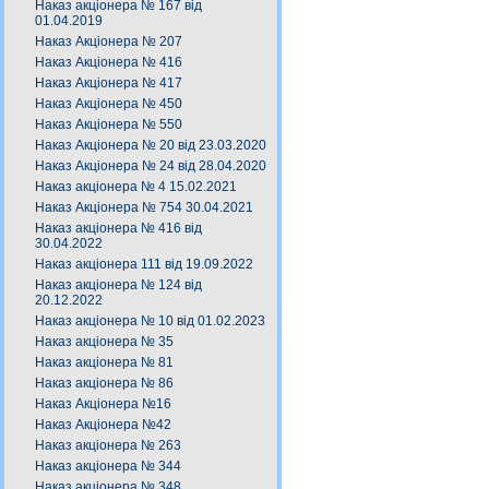
Наказ акціонера № 167 від
01.04.2019
Наказ Акціонера № 207
Наказ Акціонера № 416
Наказ Акціонера № 417
Наказ Акціонера № 450
Наказ Акціонера № 550
Наказ Акціонера № 20 від 23.03.2020
Наказ Акціонера № 24 від 28.04.2020
Наказ акціонера № 4 15.02.2021
Наказ Акціонера № 754 30.04.2021
Наказ акціонера № 416 від
30.04.2022
Наказ акціонера 111 від 19.09.2022
Наказ акціонера № 124 від
20.12.2022
Наказ акціонера № 10 від 01.02.2023
Наказ акціонера № 35
Наказ акціонера № 81
Наказ акціонера № 86
Наказ Акціонера №16
Наказ Акціонера №42
Наказ акціонера № 263
Наказ акціонера № 344
Наказ акціонера № 348