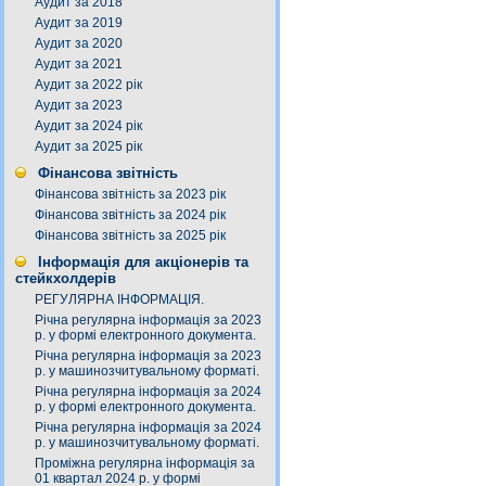
Аудит за 2018
Аудит за 2019
Аудит за 2020
Аудит за 2021
Аудит за 2022 рік
Аудит за 2023
Аудит за 2024 рік
Аудит за 2025 рік
Фінансова звітність
Фінансова звітність за 2023 рік
Фінансова звітність за 2024 рік
Фінансова звітність за 2025 рік
Інформація для акціонерів та
стейкхолдерів
РЕГУЛЯРНА ІНФОРМАЦІЯ.
Річна регулярна інформація за 2023
р. у формі електронного документа.
Річна регулярна інформація за 2023
р. у машинозчитувальному форматі.
Річна регулярна інформація за 2024
р. у формі електронного документа.
Річна регулярна інформація за 2024
р. у машинозчитувальному форматі.
Проміжна регулярна інформація за
01 квартал 2024 р. у формі