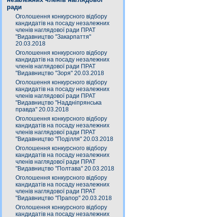
ради
Оголошення конкурсного відбору
кандидатів на посаду незалежних
членів наглядової ради ПРАТ
"Видавництво "Закарпаття"
20.03.2018
Оголошення конкурсного відбору
кандидатів на посаду незалежних
членів наглядової ради ПРАТ
"Видавництво "Зоря" 20.03.2018
Оголошення конкурсного відбору
кандидатів на посаду незалежних
членів наглядової ради ПРАТ
"Видавництво "Наддніпрянська
правда" 20.03.2018
Оголошення конкурсного відбору
кандидатів на посаду незалежних
членів наглядової ради ПРАТ
"Видавництво "Поділля" 20.03.2018
Оголошення конкурсного відбору
кандидатів на посаду незалежних
членів наглядової ради ПРАТ
"Видавництво "Полтава" 20.03.2018
Оголошення конкурсного відбору
кандидатів на посаду незалежних
членів наглядової ради ПРАТ
"Видавництво "Прапор" 20.03.2018
Оголошення конкурсного відбору
кандидатів на посаду незалежних