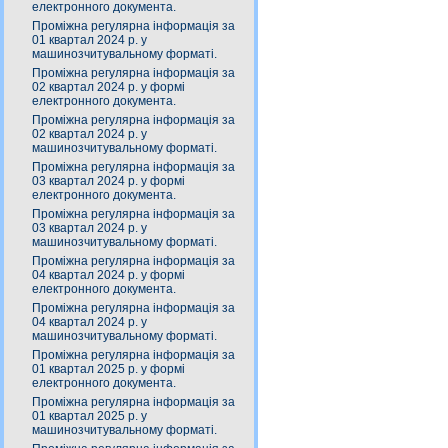
електронного документа.
Проміжна регулярна інформація за
01 квартал 2024 р. у
машинозчитувальному форматі.
Проміжна регулярна інформація за
02 квартал 2024 р. у формі
електронного документа.
Проміжна регулярна інформація за
02 квартал 2024 р. у
машинозчитувальному форматі.
Проміжна регулярна інформація за
03 квартал 2024 р. у формі
електронного документа.
Проміжна регулярна інформація за
03 квартал 2024 р. у
машинозчитувальному форматі.
Проміжна регулярна інформація за
04 квартал 2024 р. у формі
електронного документа.
Проміжна регулярна інформація за
04 квартал 2024 р. у
машинозчитувальному форматі.
Проміжна регулярна інформація за
01 квартал 2025 р. у формі
електронного документа.
Проміжна регулярна інформація за
01 квартал 2025 р. у
машинозчитувальному форматі.