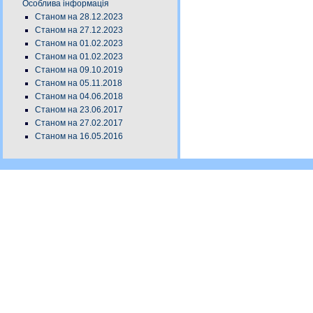
Особлива інформація
Станом на 28.12.2023
Станом на 27.12.2023
Станом на 01.02.2023
Станом на 01.02.2023
Станом на 09.10.2019
Станом на 05.11.2018
Станом на 04.06.2018
Станом на 23.06.2017
Станом на 27.02.2017
Станом на 16.05.2016