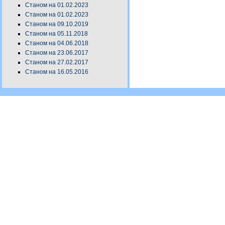
Станом на 01.02.2023
Станом на 01.02.2023
Станом на 09.10.2019
Станом на 05.11.2018
Станом на 04.06.2018
Станом на 23.06.2017
Станом на 27.02.2017
Станом на 16.05.2016