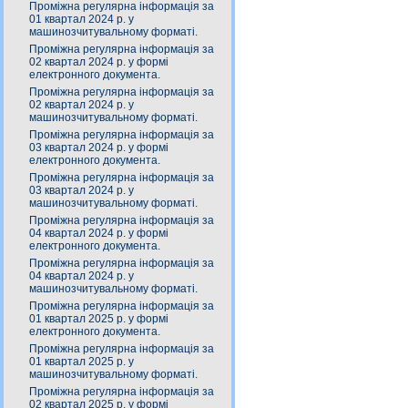
Проміжна регулярна інформація за
01 квартал 2024 р. у
машинозчитувальному форматі.
Проміжна регулярна інформація за
02 квартал 2024 р. у формі
електронного документа.
Проміжна регулярна інформація за
02 квартал 2024 р. у
машинозчитувальному форматі.
Проміжна регулярна інформація за
03 квартал 2024 р. у формі
електронного документа.
Проміжна регулярна інформація за
03 квартал 2024 р. у
машинозчитувальному форматі.
Проміжна регулярна інформація за
04 квартал 2024 р. у формі
електронного документа.
Проміжна регулярна інформація за
04 квартал 2024 р. у
машинозчитувальному форматі.
Проміжна регулярна інформація за
01 квартал 2025 р. у формі
електронного документа.
Проміжна регулярна інформація за
01 квартал 2025 р. у
машинозчитувальному форматі.
Проміжна регулярна інформація за
02 квартал 2025 р. у формі