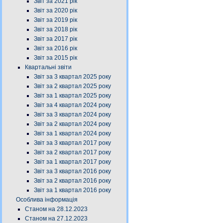
Звіт за 2021 рік
Звіт за 2020 рік
Звіт за 2019 рік
Звіт за 2018 рік
Звіт за 2017 рік
Звіт за 2016 рік
Звіт за 2015 рік
Квартальні звіти
Звіт за 3 квартал 2025 року
Звіт за 2 квартал 2025 року
Звіт за 1 квартал 2025 року
Звіт за 4 квартал 2024 року
Звіт за 3 квартал 2024 року
Звіт за 2 квартал 2024 року
Звіт за 1 квартал 2024 року
Звіт за 3 квартал 2017 року
Звіт за 2 квартал 2017 року
Звіт за 1 квартал 2017 року
Звіт за 3 квартал 2016 року
Звіт за 2 квартал 2016 року
Звіт за 1 квартал 2016 року
Особлива інформація
Станом на 28.12.2023
Станом на 27.12.2023