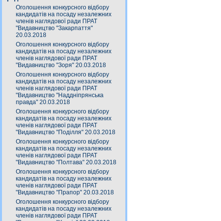
Оголошення конкурсного відбору
кандидатів на посаду незалежних
членів наглядової ради ПРАТ
"Видавництво "Закарпаття"
20.03.2018
Оголошення конкурсного відбору
кандидатів на посаду незалежних
членів наглядової ради ПРАТ
"Видавництво "Зоря" 20.03.2018
Оголошення конкурсного відбору
кандидатів на посаду незалежних
членів наглядової ради ПРАТ
"Видавництво "Наддніпрянська
правда" 20.03.2018
Оголошення конкурсного відбору
кандидатів на посаду незалежних
членів наглядової ради ПРАТ
"Видавництво "Поділля" 20.03.2018
Оголошення конкурсного відбору
кандидатів на посаду незалежних
членів наглядової ради ПРАТ
"Видавництво "Полтава" 20.03.2018
Оголошення конкурсного відбору
кандидатів на посаду незалежних
членів наглядової ради ПРАТ
"Видавництво "Прапор" 20.03.2018
Оголошення конкурсного відбору
кандидатів на посаду незалежних
членів наглядової ради ПРАТ