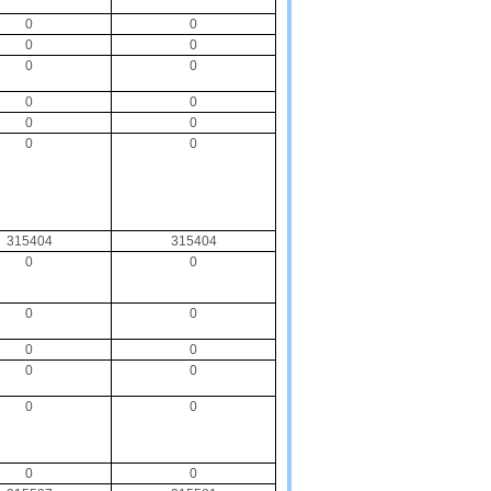
0
0
0
0
0
0
0
0
0
0
0
0
315404
315404
0
0
0
0
0
0
0
0
0
0
0
0