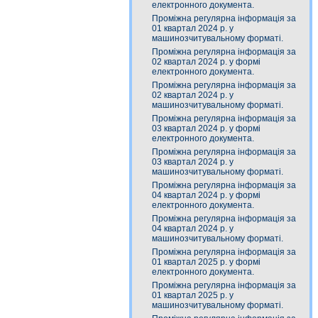
електронного документа.
Проміжна регулярна інформація за
01 квартал 2024 р. у
машинозчитувальному форматі.
Проміжна регулярна інформація за
02 квартал 2024 р. у формі
електронного документа.
Проміжна регулярна інформація за
02 квартал 2024 р. у
машинозчитувальному форматі.
Проміжна регулярна інформація за
03 квартал 2024 р. у формі
електронного документа.
Проміжна регулярна інформація за
03 квартал 2024 р. у
машинозчитувальному форматі.
Проміжна регулярна інформація за
04 квартал 2024 р. у формі
електронного документа.
Проміжна регулярна інформація за
04 квартал 2024 р. у
машинозчитувальному форматі.
Проміжна регулярна інформація за
01 квартал 2025 р. у формі
електронного документа.
Проміжна регулярна інформація за
01 квартал 2025 р. у
машинозчитувальному форматі.