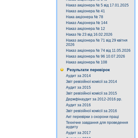
Наказ акціонера № 5 від 17.01.2025
Наказ акціонера № 41
Нака акціонера № 78
Наказ Акціонера № 144
Наказ акціонера № 12
Наказ № 23 від 16.02.2026
Наказ акціонера № 71 від 29 квітня
2026
Наказ акціонера № 74 від 11.05.2026
Наказ акціонера № 96 10.07.2026
Наказ акціонера № 108
Результати перевірок
Аудит за 2014
Звіт ревізійної комісії за 2014
Аудит за 2015
Звіт ревізійної комісії за 2015
Держфінаудит за 2012-2016 рр.
Аудит за 2016
Звіт ревізійної комісії за 2016
Акт перевірки з охорони праці
Технічне завдання для проведення
аудиту
Аудит за 2017