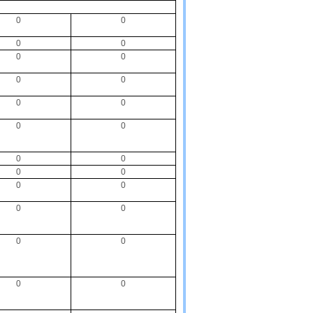
0
0
0
0
0
0
0
0
0
0
0
0
0
0
0
0
0
0
0
0
0
0
0
0