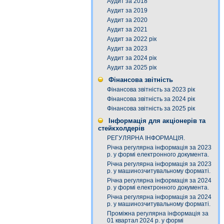
Аудит за 2018
Аудит за 2019
Аудит за 2020
Аудит за 2021
Аудит за 2022 рік
Аудит за 2023
Аудит за 2024 рік
Аудит за 2025 рік
Фінансова звітність
Фінансова звітність за 2023 рік
Фінансова звітність за 2024 рік
Фінансова звітність за 2025 рік
Інформація для акціонерів та
стейкхолдерів
РЕГУЛЯРНА ІНФОРМАЦІЯ.
Річна регулярна інформація за 2023
р. у формі електронного документа.
Річна регулярна інформація за 2023
р. у машинозчитувальному форматі.
Річна регулярна інформація за 2024
р. у формі електронного документа.
Річна регулярна інформація за 2024
р. у машинозчитувальному форматі.
Проміжна регулярна інформація за
01 квартал 2024 р. у формі