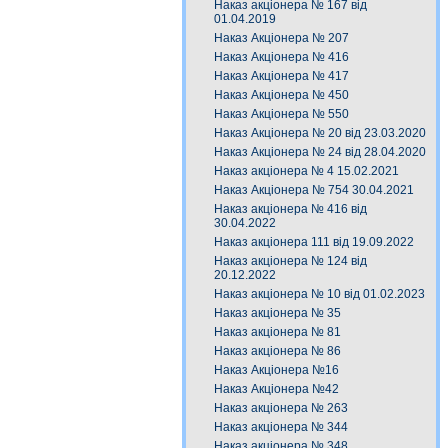
Наказ акціонера № 167 від
01.04.2019
Наказ Акціонера № 207
Наказ Акціонера № 416
Наказ Акціонера № 417
Наказ Акціонера № 450
Наказ Акціонера № 550
Наказ Акціонера № 20 від 23.03.2020
Наказ Акціонера № 24 від 28.04.2020
Наказ акціонера № 4 15.02.2021
Наказ Акціонера № 754 30.04.2021
Наказ акціонера № 416 від
30.04.2022
Наказ акціонера 111 від 19.09.2022
Наказ акціонера № 124 від
20.12.2022
Наказ акціонера № 10 від 01.02.2023
Наказ акціонера № 35
Наказ акціонера № 81
Наказ акціонера № 86
Наказ Акціонера №16
Наказ Акціонера №42
Наказ акціонера № 263
Наказ акціонера № 344
Наказ акціонера № 348